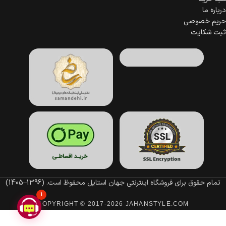
درباره ما
حریم خصوصی
ثبت شکایت
تمام حقوق برای فروشگاه اینترنتی جهان استایل محفوظ است.
(1396–1405)
1
COPYRIGHT © 2017-2026 JAHANSTYLE.COM