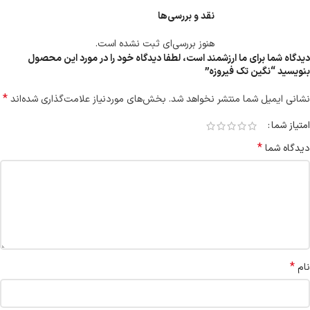
نقد و بررسی‌ها
هنوز بررسی‌ای ثبت نشده است.
دیدگاه شما برای ما ارزشمند است، لطفا دیدگاه خود را در مورد این محصول
بنویسید “نگین تک فیروزه”
*
نشانی ایمیل شما منتشر نخواهد شد.
بخش‌های موردنیاز علامت‌گذاری شده‌اند
امتیاز شما
*
دیدگاه شما
*
نام