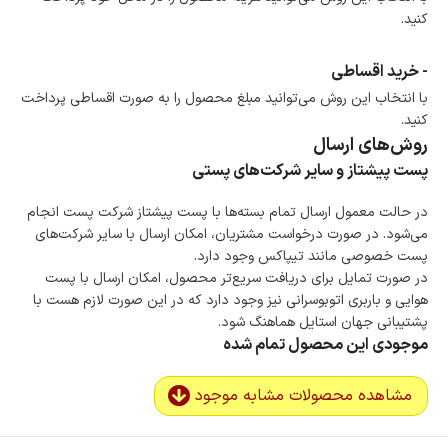
کنید.
- خرید اقساطی
با انتخاب این روش می‌توانید مبلغ محصول را به صورت اقساطی پرداخت
کنید.
روش‌های ارسال
پست پیشتاز و سایر شرکت‌های پستی
در حالت معمول ارسال تمام بسته‌ها با پست پیشتاز شرکت پست انجام
می‌شود. در صورت درخواست مشتریان، امکان ارسال با سایر شرکت‌های
پست خصوصی مانند تیپاکس وجود دارد.
در صورت تمایل برای دریافت سریع‌تر محصول، امکان ارسال با پست
هوایی و باربری اتوبوسرانی نیز وجود دارد که در این صورت لازم هست با
پشتیبانی جهان استایل هماهنگ شود.
موجودی این محصول تمام شده
مشاهده محصولات مشابه موجود