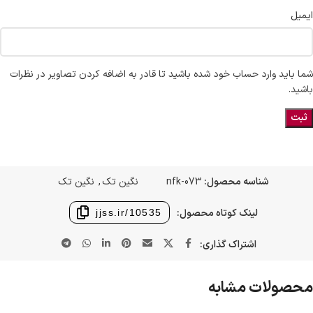
ایمیل
شما باید وارد حساب خود شده باشید تا قادر به اضافه کردن تصاویر در نظرات
باشید.
شناسه محصول:
nfk-073
نگین تک
,
نگین تک
لینک کوتاه محصول:
jjss.ir/10535
اشتراک گذاری:
محصولات مشابه