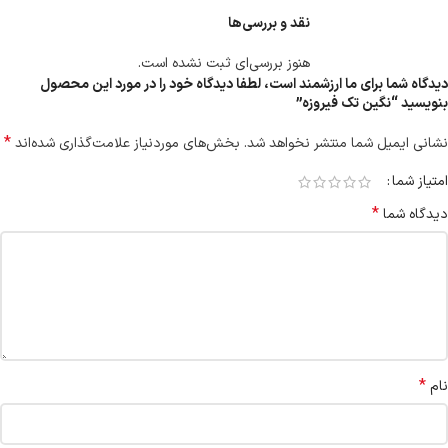
نقد و بررسی‌ها
هنوز بررسی‌ای ثبت نشده است.
دیدگاه شما برای ما ارزشمند است، لطفا دیدگاه خود را در مورد این محصول
بنویسید “نگین تک فیروزه”
*
نشانی ایمیل شما منتشر نخواهد شد.
بخش‌های موردنیاز علامت‌گذاری شده‌اند
امتیاز شما
*
دیدگاه شما
*
نام