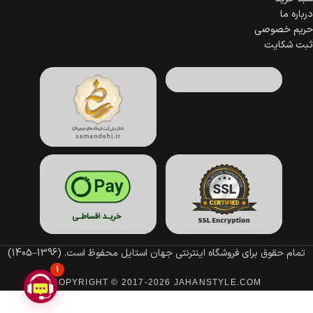
درباره ما
حریم خصوصی
ثبت شکایت
تمام حقوق برای فروشگاه اینترنتی جهان استایل محفوظ است.
(1396–1405)
1
COPYRIGHT © 2017-2026 JAHANSTYLE.COM