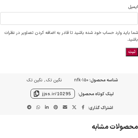
ایمیل
شما باید وارد حساب خود شده باشید تا قادر به اضافه کردن تصاویر در نظرات
باشید.
شناسه محصول:
nfk-150
نگین تک
,
نگین تک
لینک کوتاه محصول:
jjss.ir/10295
اشتراک گذاری:
محصولات مشابه