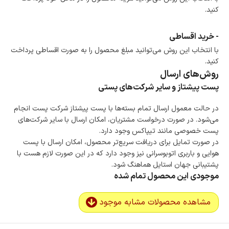
کنید.
- خرید اقساطی
با انتخاب این روش می‌توانید مبلغ محصول را به صورت اقساطی پرداخت
کنید.
روش‌های ارسال
پست پیشتاز و سایر شرکت‌های پستی
در حالت معمول ارسال تمام بسته‌ها با پست پیشتاز شرکت پست انجام
می‌شود. در صورت درخواست مشتریان، امکان ارسال با سایر شرکت‌های
پست خصوصی مانند تیپاکس وجود دارد.
در صورت تمایل برای دریافت سریع‌تر محصول، امکان ارسال با پست
هوایی و باربری اتوبوسرانی نیز وجود دارد که در این صورت لازم هست با
پشتیبانی جهان استایل هماهنگ شود.
موجودی این محصول تمام شده
مشاهده محصولات مشابه موجود