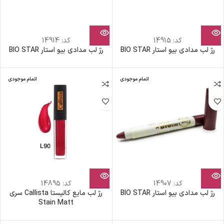
کد:
14915
کد:
14914
رژ لب مدادی بیو استار BIO STAR
رژ لب مدادی بیو استار BIO STAR
اتمام موجودی
اتمام موجودی
کد:
14907
کد:
14895
رژ لب مدادی بیو استار BIO STAR
رژ لب مایع کالیستا Callista سری
Stain Matt