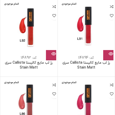
اتمام موجودی
اتمام موجودی
کد:
14894
کد:
14893
رژ لب مایع کالیستا Callista سری
رژ لب مایع کالیستا Callista سری
Stain Matt
Stain Matt
اتمام موجودی
اتمام موجودی