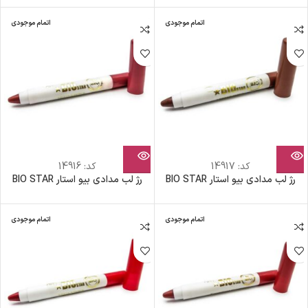
اتمام موجودی
اتمام موجودی
کد:
14917
کد:
14916
رژ لب مدادی بیو استار BIO STAR
رژ لب مدادی بیو استار BIO STAR
اتمام موجودی
اتمام موجودی