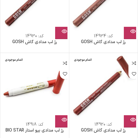
کد:
14934
کد:
14930
رژ لب مدادی گاش GOSH
رژ لب مدادی گاش GOSH
اتمام موجودی
اتمام موجودی
کد:
14920
کد:
14918
رژ لب مدادی گاش GOSH
رژ لب مدادی بیو استار BIO STAR