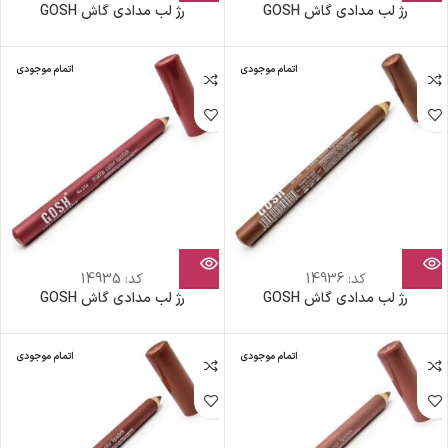
رژ لب مدادی گاش GOSH
رژ لب مدادی گاش GOSH
اتمام موجودی
اتمام موجودی
کد:
14936
کد:
14935
رژ لب مدادی گاش GOSH
رژ لب مدادی گاش GOSH
اتمام موجودی
اتمام موجودی