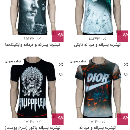
کد:
15143
کد:
15142
تیشرت پسرانه و مردانه نایکی
تیشرت پسرانه و مردانه وایکینگ‌ها
اتمام موجودی
اتمام موجودی
کد:
15141
کد:
15140
تیشرت پسرانه و مردانه
تیشرت پسرانه یاکوزا (سرخ پوست)