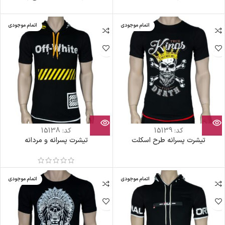
اتمام موجودی
اتمام موجودی
کد:
15139
کد:
15138
تیشرت پسرانه طرح اسکلت
تیشرت پسرانه و مردانه
اتمام موجودی
اتمام موجودی