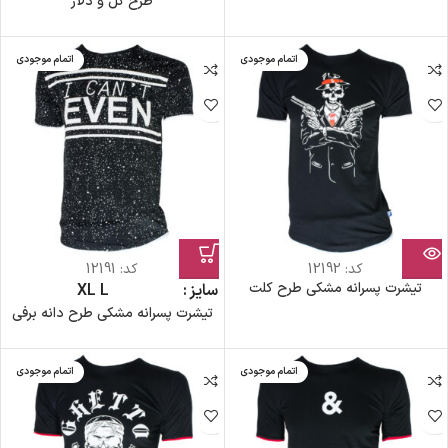
طرح گل و دلار
اتمام موجودی
اتمام موجودی
کد:
12192
کد:
12191
تیشرت پسرانه مشکی طرح کلت
سایز
L
XL
تیشرت پسرانه مشکی طرح دانه برفی
اتمام موجودی
اتمام موجودی