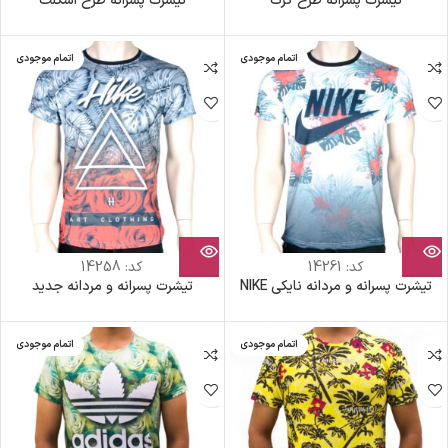
تیشرت پسرانه طرح گرگ
تیشرت پسرانه طرح اسکلت
اتمام موجودی
اتمام موجودی
کد:
14261
کد:
14258
تیشرت پسرانه و مردانه نایکی NIKE
تیشرت پسرانه و مردانه جدید
اتمام موجودی
اتمام موجودی