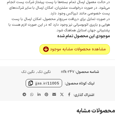
در حالت معمول ارسال تمام بسته‌ها با پست پیشتاز شرکت پست انجام
می‌شود. در صورت درخواست مشتریان، امکان ارسال با سایر شرکت‌های
پست خصوصی مانند تیپاکس وجود دارد.
در صورت تمایل برای دریافت سریع‌تر محصول، امکان ارسال با پست
هوایی و باربری اتوبوسرانی نیز وجود دارد که در این صورت لازم هست با
پشتیبانی جهان استایل هماهنگ شود.
موجودی این محصول تمام شده
مشاهده محصولات مشابه موجود
شناسه محصول:
nfk-247
نگین تک
,
نگین تک
لینک کوتاه محصول:
jjss.ir/11005
اشتراک گذاری:
محصولات مشابه