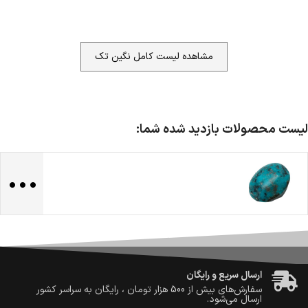
مشاهده لیست کامل نگین تک
لیست محصولات بازدید شده شما:
...
ضمانت اصالت کالا
گارانتی معتبر برای تمامی محصولات ارائه می‌شود.
ارسال سریع و رایگان
سفارش‌های بیش از
500 هزار
تومان ، رایگان به سراسر کشور
ارسال می‌شود.