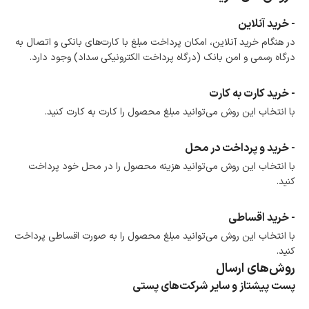
امکان پرداخت در محل
- خرید آنلاین
در هنگام خرید محصول، امکان انتخاب پرداخت در محل
در هنگام خرید آنلاین، امکان پرداخت مبلغ با کارت‌های بانکی و اتصال به
وجود دارد.
درگاه رسمی و امن بانک (درگاه پرداخت الکترونیکی سداد) وجود دارد.
امکان پرداخت اقساطی
خرید اقساطی با شرایط آسان و بدون ضامن امکان‌پذیر
است.
- خرید کارت به کارت
ضمانت اصالت کالا
با انتخاب این روش می‌توانید مبلغ محصول را کارت به کارت کنید.
گارانتی معتبر برای تمامی محصولات ارائه می‌شود.
- خرید و پرداخت در محل
با انتخاب این روش می‌توانید هزینه محصول را در محل خود پرداخت
کنید.
- خرید اقساطی
با انتخاب این روش می‌توانید مبلغ محصول را به صورت اقساطی پرداخت
کنید.
روش‌های ارسال
پست پیشتاز و سایر شرکت‌های پستی