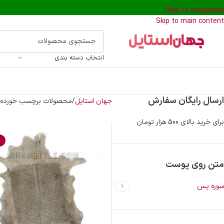
Skip to navigation
Skip to main content
انتخاب دسته بندی
ارسال رایگان سفارش
جهان استایل
محصولات برچسب خورده
برای خرید بالای 500 هزار تومان
%
متن روی پوست
سوره یس
1