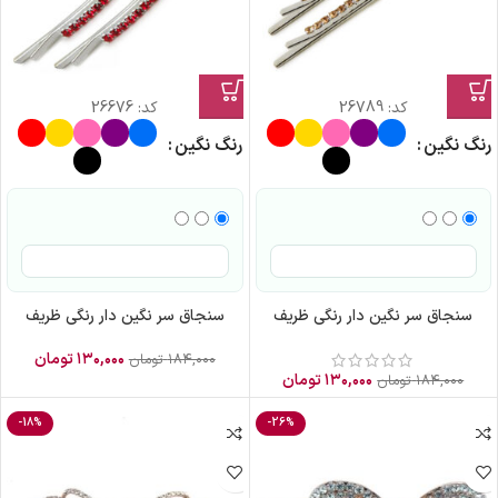
کد:
26789
کد:
26676
رنگ نگین
رنگ نگین
سنجاق سر نگین دار رنگی ظریف
سنجاق سر نگین دار رنگی ظریف
۱۳۰,۰۰۰
تومان
۱۸۴,۰۰۰
تومان
۱۳۰,۰۰۰
تومان
۱۸۴,۰۰۰
تومان
-18%
-26%