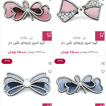
کد:
17912
کد:
17910
گیره انبری پارچه‌ای نگین دار
گیره انبری پارچه‌ای نگین دار
۸۵,۰۰۰
تومان
۸۵,۰۰۰
تومان
۱۳۳,۰۰۰
تومان
۱۳۳,۰۰۰
تومان
-36%
-36%