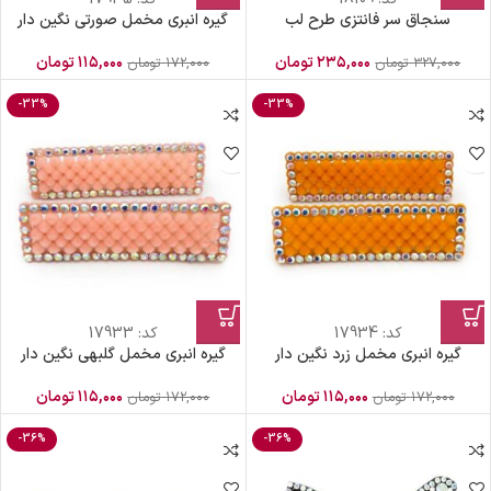
سنجاق سر فانتزی طرح لب
گیره انبری مخمل صورتی نگین دار
۲۳۵,۰۰۰
تومان
۱۱۵,۰۰۰
تومان
۳۲۷,۰۰۰
تومان
۱۷۲,۰۰۰
تومان
-33%
-33%
کد:
17934
کد:
17933
گیره انبری مخمل زرد نگین دار
گیره انبری مخمل گلبهی نگین دار
۱۱۵,۰۰۰
تومان
۱۱۵,۰۰۰
تومان
۱۷۲,۰۰۰
تومان
۱۷۲,۰۰۰
تومان
-36%
-36%