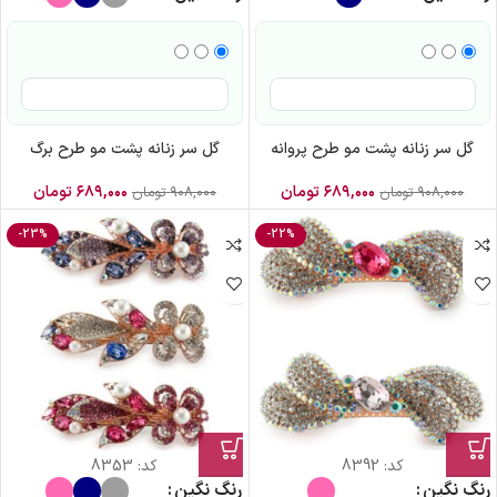
گل سر زنانه پشت مو طرح پروانه
گل سر زنانه پشت مو طرح برگ
۶۸۹,۰۰۰
تومان
۶۸۹,۰۰۰
تومان
۹۰۸,۰۰۰
تومان
۹۰۸,۰۰۰
تومان
-23%
-22%
کد:
8392
کد:
8353
رنگ نگین
رنگ نگین