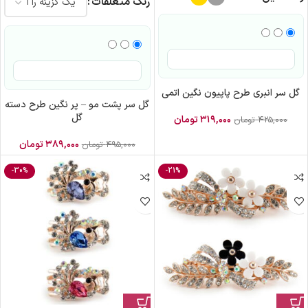
رنگ متعلقات
گل سر انبری طرح پاپیون نگین اتمی
گل سر پشت مو – پر نگین طرح دسته
گل
۳۱۹,۰۰۰
تومان
۴۲۵,۰۰۰
تومان
۳۸۹,۰۰۰
تومان
۴۹۵,۰۰۰
تومان
-30%
-21%