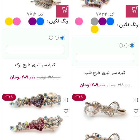
کد:
7832
کد:
7812
رنگ نگین
رنگ نگین
گیره سر انبری طرح برگ
گیره سر انبری طرح قلب
۲۰۹,۰۰۰
تومان
۲۹۸,۰۰۰
تومان
۲۰۹,۰۰۰
تومان
۲۹۸,۰۰۰
تومان
-30%
-30%