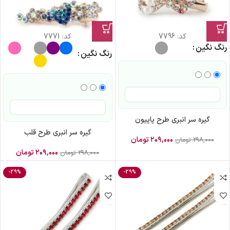
کد:
7796
کد:
7771
رنگ نگین
رنگ نگین
گیره سر انبری طرح پاپیون
گیره سر انبری طرح قلب
۲۰۹,۰۰۰
تومان
۲۹۸,۰۰۰
تومان
۲۰۹,۰۰۰
تومان
۲۹۸,۰۰۰
تومان
-29%
-29%