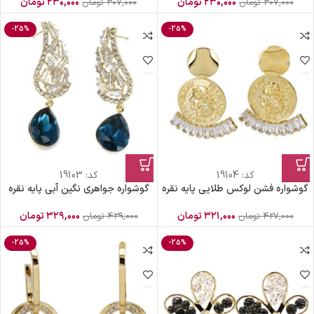
۲۳۰,۰۰۰
تومان
۲۳۰,۰۰۰
تومان
۳۰۷,۰۰۰
تومان
۳۰۷,۰۰۰
تومان
-25%
-25%
کد:
19104
کد:
19103
گوشواره فشن لوکس طلایی پایه نقره
گوشواره جواهری نگین آبی پایه نقره
۳۲۱,۰۰۰
تومان
۳۲۹,۰۰۰
تومان
۴۲۷,۰۰۰
تومان
۴۳۹,۰۰۰
تومان
-25%
-25%