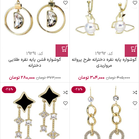
کد:
19292
کد:
19291
گوشواره پایه نقره دخترانه طرح پروانه
گوشواره فشن پایه نقره طلایی
مرواریدی
دخترانه
۳۰۴,۰۰۰
تومان
۲۸۰,۰۰۰
تومان
۴۰۵,۰۰۰
تومان
۳۷۳,۰۰۰
تومان
-25%
-25%