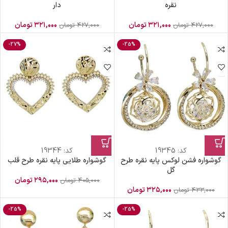
نقره
دار
۳۲۱,۰۰۰
تومان
۳۲۱,۰۰۰
تومان
۴۲۷,۰۰۰
تومان
۴۲۷,۰۰۰
تومان
-27%
-25%
کد:
19345
کد:
19344
گوشواره فشن لوکس پایه نقره طرح
گوشواره طلایی پایه نقره طرح قلب
گل
۲۹۵,۰۰۰
تومان
۴۰۵,۰۰۰
تومان
۳۲۵,۰۰۰
تومان
۴۳۳,۰۰۰
تومان
-25%
-25%