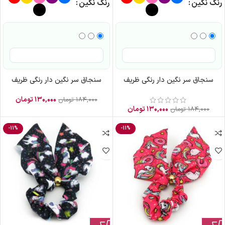
رنگ نگین
رنگ نگین
سنجاق سر نگین دار رنگی ظریف
سنجاق سر نگین دار رنگی ظریف
۱۳۰,۰۰۰
تومان
۱۸۴,۰۰۰
تومان
۱۳۰,۰۰۰
تومان
۱۸۴,۰۰۰
تومان
-11%
-11%