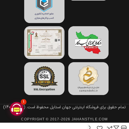
1
تمام حقوق برای فروشگاه اینترنتی جهان استایل محفوظ است.
(1396–1405)
COPYRIGHT © 2017-2026 JAHANSTYLE.COM