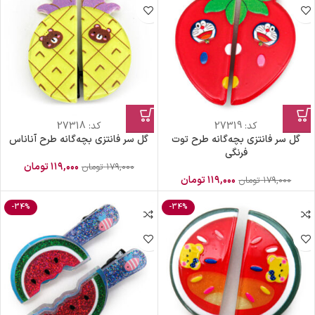
کد:
27319
کد:
27318
گل سر فانتزی بچه‌گانه طرح توت
گل سر فانتزی بچه‌گانه طرح آناناس
فرنگی
۱۱۹,۰۰۰
تومان
۱۷۹,۰۰۰
تومان
۱۱۹,۰۰۰
تومان
۱۷۹,۰۰۰
تومان
-34%
-34%