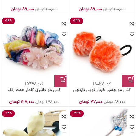
۸۹,۰۰۰
تومان
۸۹,۰۰۰
تومان
۱۰۰,۰۰۰
تومان
۱۰۰,۰۰۰
تومان
-14%
-13%
کد:
18027
کد:
15948
کش مو جفتی خزدار توپی نارنجی
کش مو فانتزی گلدار هفت رنگ
۷۷,۰۰۰
تومان
۱۲۸,۰۰۰
تومان
۸۹,۰۰۰
تومان
۱۴۸,۰۰۰
تومان
-12%
-24%