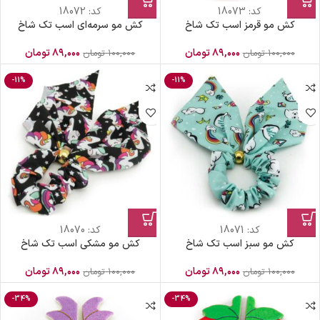
کد:
18073
کد:
18072
کش مو قرمز اسب تک شاخ
کش مو سرمه‌ای اسب تک شاخ
۸۹,۰۰۰
تومان
۸۹,۰۰۰
تومان
۱۰۰,۰۰۰
تومان
۱۰۰,۰۰۰
تومان
-11%
-11%
کد:
18071
کد:
18070
کش مو سبز اسب تک شاخ
کش مو مشکی اسب تک شاخ
۸۹,۰۰۰
تومان
۸۹,۰۰۰
تومان
۱۰۰,۰۰۰
تومان
۱۰۰,۰۰۰
تومان
-34%
-34%