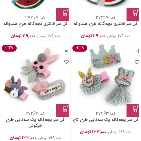
کد:
27317
کد:
27308
گل سر فانتزی بچه‌گانه طرح هندوانه
گل سر فانتزی بچه‌گانه طرح هندوانه
۱۱۹,۰۰۰
تومان
۱۱۹,۰۰۰
تومان
۱۷۹,۰۰۰
تومان
۱۷۹,۰۰۰
تومان
-32%
-32%
کد:
27263
کد:
27262
گل سر بچه‌گانه پک سه‌تایی طرح تاج
گل سر بچه‌گانه پک سه‌تایی طرح
خرگوش
۱۳۳,۰۰۰
تومان
۱۹۶,۰۰۰
تومان
۱۳۳,۰۰۰
تومان
۱۹۶,۰۰۰
تومان