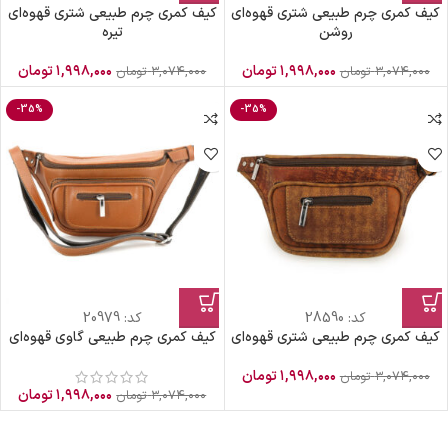
کیف کمری چرم طبیعی شتری قهوه‌ای
کیف کمری چرم طبیعی شتری قهوه‌ای
روشن
تیره
۱,۹۹۸,۰۰۰
تومان
۱,۹۹۸,۰۰۰
تومان
۳,۰۷۴,۰۰۰
تومان
۳,۰۷۴,۰۰۰
تومان
-35%
-35%
کد:
28590
کد:
20979
کیف کمری چرم طبیعی شتری قهوه‌ای
کیف کمری چرم طبیعی گاوی قهوه‌ای
۱,۹۹۸,۰۰۰
تومان
۳,۰۷۴,۰۰۰
تومان
۱,۹۹۸,۰۰۰
تومان
۳,۰۷۴,۰۰۰
تومان