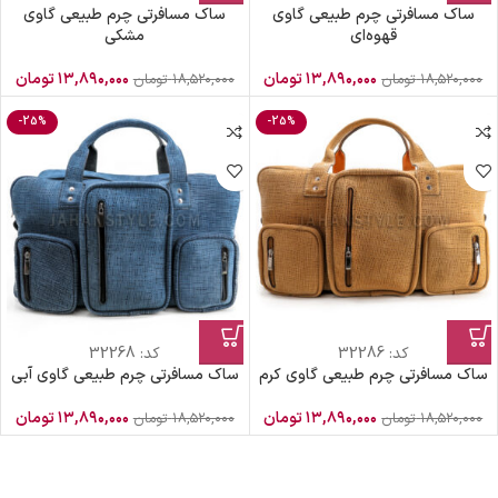
ساک مسافرتی چرم طبیعی گاوی
ساک مسافرتی چرم طبیعی گاوی
قهوه‌ای
مشکی
۱۳,۸۹۰,۰۰۰
تومان
۱۳,۸۹۰,۰۰۰
تومان
۱۸,۵۲۰,۰۰۰
تومان
۱۸,۵۲۰,۰۰۰
تومان
-25%
-25%
کد:
32286
کد:
32268
ساک مسافرتی چرم طبیعی گاوی کرم
ساک مسافرتی چرم طبیعی گاوی آبی
۱۳,۸۹۰,۰۰۰
تومان
۱۳,۸۹۰,۰۰۰
تومان
۱۸,۵۲۰,۰۰۰
تومان
۱۸,۵۲۰,۰۰۰
تومان