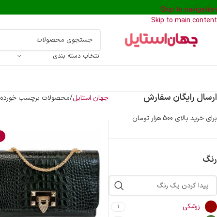
Skip to navigation
Skip to main content
انتخاب دسته بندی
ارسال رایگان سفارش
جهان استایل
محصولات برچسب خورده “ک
برای خرید بالای 500 هزار تومان
%
رنگ
زرشکی
1