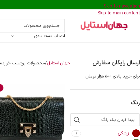
Skip to navigation
Skip to main content
انتخاب دسته بندی
ارسال رایگان سفارش
جهان استایل
محصولات برچسب خورده “ک
برای خرید بالای 500 هزار تومان
%
رنگ
زرشکی
1