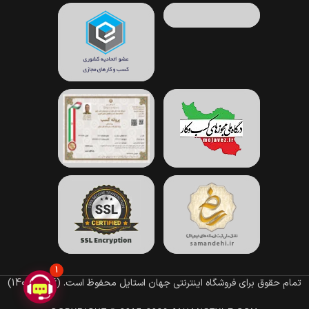
1
تمام حقوق برای فروشگاه اینترنتی جهان استایل محفوظ است.
(1396–1405)