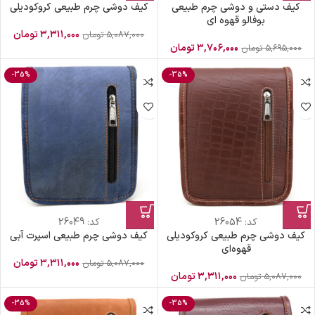
کیف دستی و دوشی چرم طبیعی
کیف دوشی چرم طبیعی کروکودیلی
بوفالو قهوه ای
۳,۳۱۱,۰۰۰
تومان
۵,۰۸۷,۰۰۰
تومان
۳,۷۰۶,۰۰۰
تومان
۵,۶۹۵,۰۰۰
تومان
-35%
-35%
کد:
26054
کد:
26049
کیف دوشی چرم طبیعی کروکودیلی
کیف دوشی چرم طبیعی اسپرت آبی
قهوه‌ای
۳,۳۱۱,۰۰۰
تومان
۵,۰۸۷,۰۰۰
تومان
۳,۳۱۱,۰۰۰
تومان
۵,۰۸۷,۰۰۰
تومان
-35%
-35%