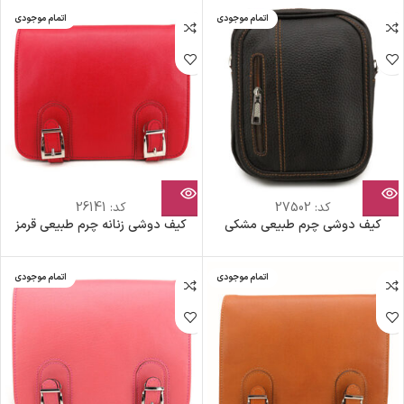
اتمام موجودی
اتمام موجودی
کد:
27502
کد:
26141
کیف دوشی چرم طبیعی مشکی
کیف دوشی زنانه چرم طبیعی قرمز
اتمام موجودی
اتمام موجودی