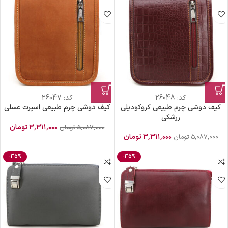
کد:
26048
کد:
26047
کیف دوشی چرم طبیعی کروکودیلی
کیف دوشی چرم طبیعی اسپرت عسلی
زرشکی
۳,۳۱۱,۰۰۰
تومان
۵,۰۸۷,۰۰۰
تومان
۳,۳۱۱,۰۰۰
تومان
۵,۰۸۷,۰۰۰
تومان
-35%
-35%