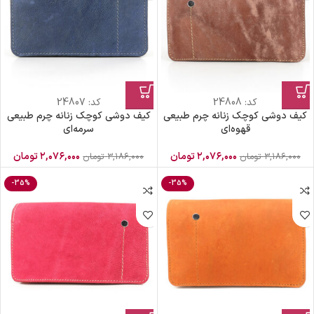
کد:
24808
کد:
24807
کیف دوشی کوچک زنانه چرم طبیعی
کیف دوشی کوچک زنانه چرم طبیعی
قهوه‌ای
سرمه‌ای
۲,۰۷۶,۰۰۰
تومان
۲,۰۷۶,۰۰۰
تومان
۳,۱۸۶,۰۰۰
تومان
۳,۱۸۶,۰۰۰
تومان
-35%
-35%