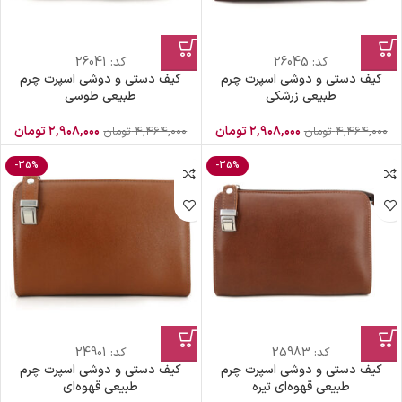
کد:
26045
کد:
26041
کیف دستی و دوشی اسپرت چرم
کیف دستی و دوشی اسپرت چرم
طبیعی زرشکی
طبیعی طوسی
۲,۹۰۸,۰۰۰
تومان
۲,۹۰۸,۰۰۰
تومان
۴,۴۶۴,۰۰۰
تومان
۴,۴۶۴,۰۰۰
تومان
-35%
-35%
کد:
25983
کد:
24901
کیف دستی و دوشی اسپرت چرم
کیف دستی و دوشی اسپرت چرم
طبیعی قهوه‌ای تیره
طبیعی قهوه‌ای