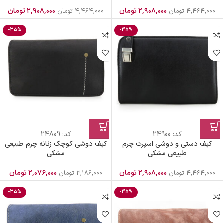
۲,۹۰۸,۰۰۰
تومان
۲,۹۰۸,۰۰۰
تومان
۴,۴۶۴,۰۰۰
تومان
۴,۴۶۴,۰۰۰
تومان
-35%
-35%
کد:
24900
کد:
24809
کیف دستی و دوشی اسپرت چرم
کیف دوشی کوچک زنانه چرم طبیعی
طبیعی مشکی
مشکی
۲,۹۰۸,۰۰۰
تومان
۲,۰۷۶,۰۰۰
تومان
۴,۴۶۴,۰۰۰
تومان
۳,۱۸۶,۰۰۰
تومان
-35%
-35%