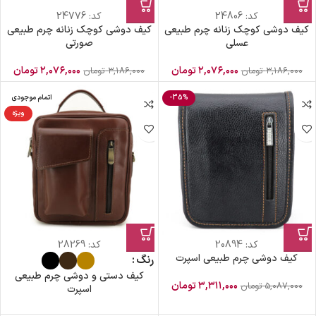
کد:
24806
کد:
24776
کیف دوشی کوچک زنانه چرم طبیعی
کیف دوشی کوچک زنانه چرم طبیعی
عسلی
صورتی
۲,۰۷۶,۰۰۰
تومان
۲,۰۷۶,۰۰۰
تومان
۳,۱۸۶,۰۰۰
تومان
۳,۱۸۶,۰۰۰
تومان
-35%
اتمام موجودی
ویژه
کد:
20894
کد:
28269
کیف دوشی چرم طبیعی اسپرت
رنگ
کیف دستی و دوشی چرم طبیعی
۳,۳۱۱,۰۰۰
تومان
۵,۰۸۷,۰۰۰
تومان
اسپرت