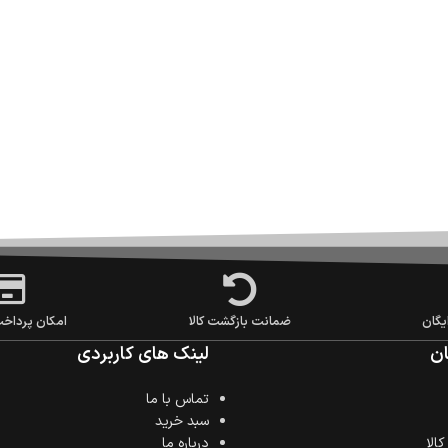
یگان
ضمانت بازگشت کالا
امکان پرداخ
ن
لینک های کاربردی
تماس با ما
سبد خرید
الا
درباره ما