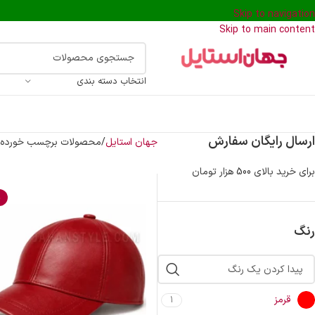
Skip to navigation
Skip to main content
انتخاب دسته بندی
ارسال رایگان سفارش
جهان استایل
محصولات برچسب خورده “ک
برای خرید بالای 500 هزار تومان
%
رنگ
قرمز
1