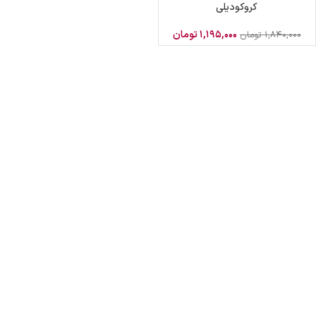
کروکودیلی
۱,۱۹۵,۰۰۰
تومان
۱,۸۴۰,۰۰۰
تومان