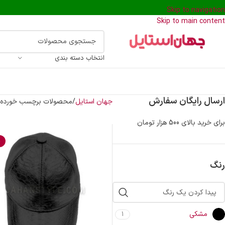
Skip to navigation
Skip to main content
انتخاب دسته بندی
ارسال رایگان سفارش
جهان استایل
محصولات برچسب خورده “
برای خرید بالای 500 هزار تومان
%
رنگ
مشکی
1