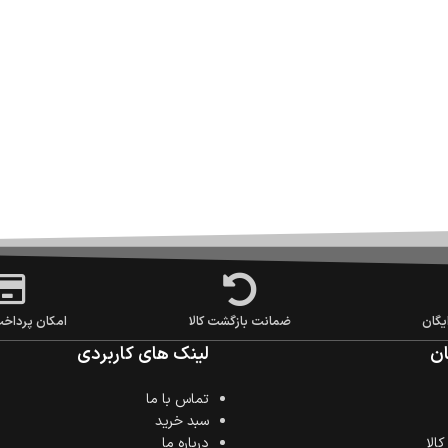
یگان
ضمانت بازگشت کالا
امکان پرداخ
ن
لینک های کاربردی
تماس با ما
سبد خرید
الا
درباره ما