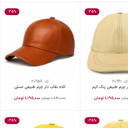
-35%
-35%
کد:
20961
کد:
20958
ر چرم طبیعی رنگ کرم
کلاه نقاب دار چرم طبیعی عسلی
۱,۱۹۵,۰۰۰
تومان
۱,۱۹۵,۰۰۰
تومان
مان
۱,۸۴۰,۰۰۰
تومان
-35%
-35%