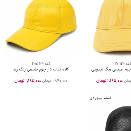
د:
20914
کد:
20544
 چرم طبیعی رنگ لیمویی
کلاه نقاب دار چرم طبیعی رنگ زرد
۱,۱۹۵,۰۰۰
تومان
۱,۱۹۵,۰۰۰
تومان
مان
۱,۸۴۰,۰۰۰
تومان
اتمام موجودی