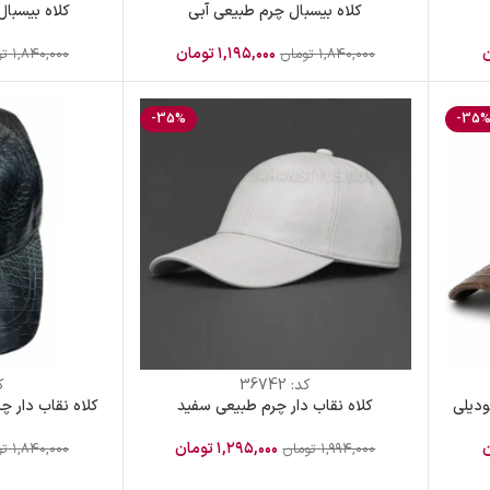
کلاه بیسبال چرم طبیعی آبی
کلاه بیسبال
ن
۱,۱۹۵,۰۰۰
تومان
۱,۸۴۰,۰۰۰
تومان
۱,۸۴۰,۰۰۰
تو
-35%
-35
کد:
36742
ک
ودیلی
کلاه نقاب دار چرم طبیعی سفید
کلاه نقاب دار چ
ن
۱,۲۹۵,۰۰۰
تومان
۱,۹۹۴,۰۰۰
تومان
۱,۸۴۰,۰۰۰
تو