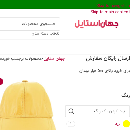
Skip to navigation
Skip to main content
انتخاب دسته بندی
ارسال رایگان سفارش
جهان استایل
محصولات برچسب خورده “ک
برای خرید بالای 500 هزار تومان
%
رنگ
زرد
1