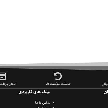
یگان
ضمانت بازگشت کالا
امکان پرداخ
ن
لینک های کاربردی
تماس با ما