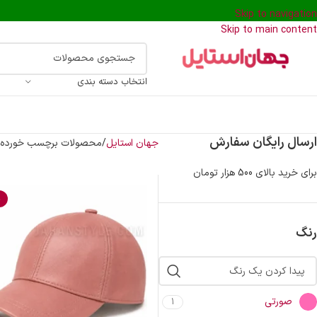
Skip to navigation
Skip to main content
انتخاب دسته بندی
ارسال رایگان سفارش
جهان استایل
محصولات برچسب خورده “
برای خرید بالای 500 هزار تومان
%
رنگ
صورتی
1