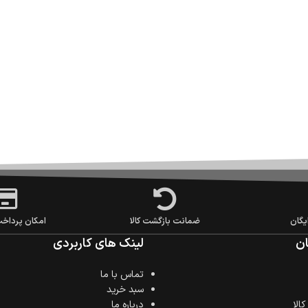
یگان
ضمانت بازگشت کالا
امکان پرداخ
ن
لینک های کاربردی
تماس با ما
سبد خرید
الا
درباره ما