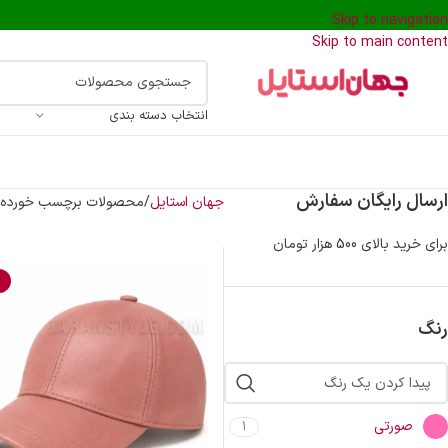
Skip to navigation
Skip to main content
انتخاب دسته بندی
ارسال رایگان سفارش
جهان استایل
محصولات برچسب خورده “ک
برای خرید بالای 500 هزار تومان
%
رنگ
صورتی
1