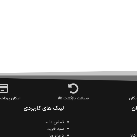
یگان
ضمانت بازگشت کالا
امکان پرداخ
ن
لینک های کاربردی
تماس با ما
سبد خرید
الا
درباره ما