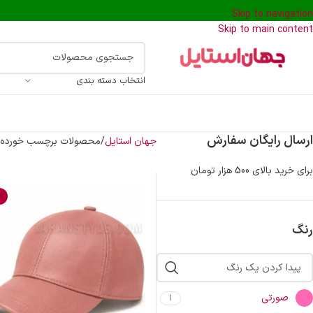
Skip to navigation
Skip to main content
انتخاب دسته بندی
ارسال رایگان سفارش
جهان استایل
محصولات برچسب خورده “ک
برای خرید بالای 500 هزار تومان
%
رنگ
صورتی
1