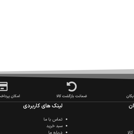
یگان
ضمانت بازگشت کالا
امکان پرداخ
ن
لینک های کاربردی
تماس با ما
سبد خرید
الا
درباره ما