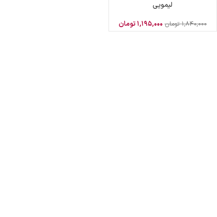
لیمویی
۱,۱۹۵,۰۰۰
تومان
۱,۸۴۰,۰۰۰
تومان