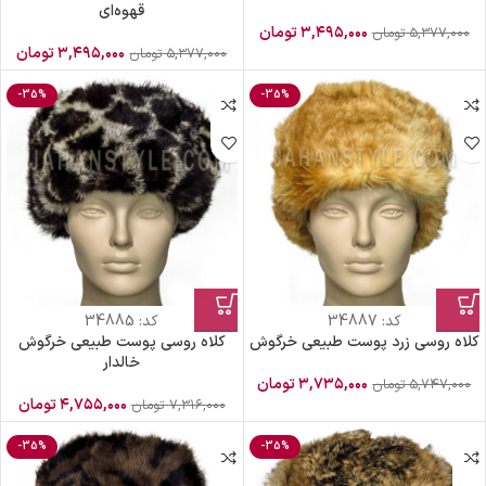
قهوه‌ای
۳,۴۹۵,۰۰۰
تومان
۵,۳۷۷,۰۰۰
تومان
۳,۴۹۵,۰۰۰
تومان
۵,۳۷۷,۰۰۰
تومان
-35%
-35%
کد:
34887
کد:
34885
کلاه روسی زرد پوست طبیعی خرگوش
کلاه روسی پوست طبیعی خرگوش
خالدار
۳,۷۳۵,۰۰۰
تومان
۵,۷۴۷,۰۰۰
تومان
۴,۷۵۵,۰۰۰
تومان
۷,۳۱۶,۰۰۰
تومان
-35%
-35%