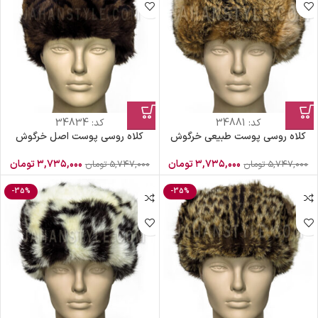
کد:
34881
کد:
34834
کلاه روسی پوست طبیعی خرگوش
کلاه روسی پوست اصل خرگوش
۳,۷۳۵,۰۰۰
تومان
۳,۷۳۵,۰۰۰
تومان
۵,۷۴۷,۰۰۰
تومان
۵,۷۴۷,۰۰۰
تومان
-35%
-35%