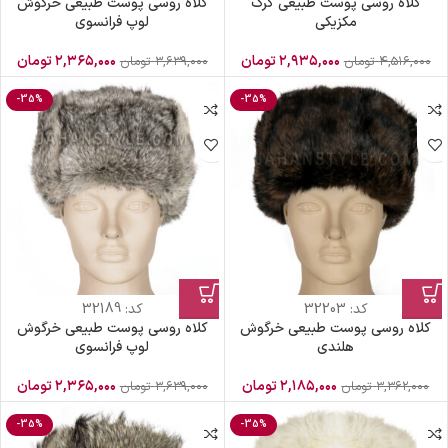
کلاه روسی پوست طبیعی گرگ
کلاه روسی پوست طبیعی خرگوش
مکزیکی
لوپ فرانسوی
۲,۹۳۵,۰۰۰
تومان
۲,۳۶۵,۰۰۰
تومان
۴,۵۱۶,۰۰۰
تومان
۳,۶۳۹,۰۰۰
تومان
-35%
-35%
کد:
32203
کد:
32189
کلاه روسی پوست طبیعی خرگوش
کلاه روسی پوست طبیعی خرگوش
هلندی
لوپ فرانسوی
۲,۱۸۵,۰۰۰
تومان
۲,۳۶۵,۰۰۰
تومان
۳,۳۶۲,۰۰۰
تومان
۳,۶۳۹,۰۰۰
تومان
-35%
-35%