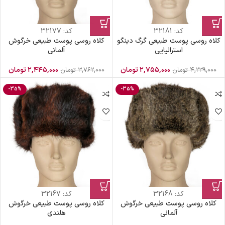
کد:
32181
کد:
32177
کلاه روسی پوست طبیعی گرگ دینگو
کلاه روسی پوست طبیعی خرگوش
استرالیایی
آلمانی
۲,۷۵۵,۰۰۰
تومان
۲,۴۴۵,۰۰۰
تومان
۴,۲۳۹,۰۰۰
تومان
۳,۷۶۲,۰۰۰
تومان
-35%
-35%
کد:
32168
کد:
32167
کلاه روسی پوست طبیعی خرگوش
کلاه روسی پوست طبیعی خرگوش
آلمانی
هلندی