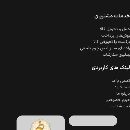
است.
ضمانت اصالت کالا
گارانتی معتبر برای تمامی محصولات ارائه می‌شود.
خدمات مشتریان
حمل‌ و تحویل کالا
روش‌های پرداخت
برگشت یا تعویض کالا
راهنمای سایز لباس چرم طبیعی
رهگیری سفارشات
لینک های کاربردی
تماس با ما
سبد خرید
درباره ما
حریم خصوصی
ثبت شکایت