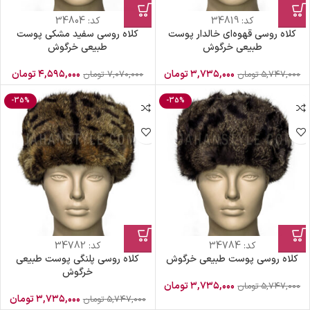
کد:
34819
کد:
34804
کلاه روسی قهوه‌ای خالدار پوست
کلاه روسی سفید مشکی پوست
طبیعی خرگوش
طبیعی خرگوش
۳,۷۳۵,۰۰۰
تومان
۴,۵۹۵,۰۰۰
تومان
۵,۷۴۷,۰۰۰
تومان
۷,۰۷۰,۰۰۰
تومان
-35%
-35%
کد:
34784
کد:
34782
کلاه روسی پوست طبیعی خرگوش
کلاه روسی پلنگی پوست طبیعی
خرگوش
۳,۷۳۵,۰۰۰
تومان
۵,۷۴۷,۰۰۰
تومان
۳,۷۳۵,۰۰۰
تومان
۵,۷۴۷,۰۰۰
تومان