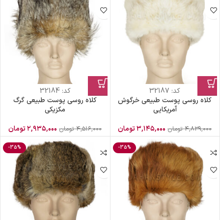
کد:
32187
کد:
32184
کلاه روسی پوست طبیعی خرگوش
کلاه روسی پوست طبیعی گرگ
آمریکایی
مکزیکی
۳,۱۴۵,۰۰۰
تومان
۲,۹۳۵,۰۰۰
تومان
۴,۸۳۹,۰۰۰
تومان
۴,۵۱۶,۰۰۰
تومان
-35%
-35%