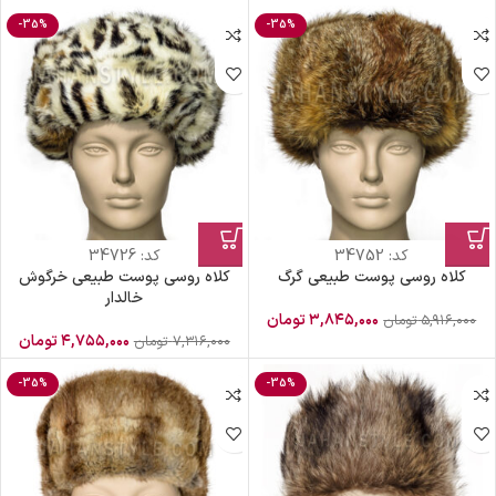
-35%
-35%
کد:
34752
کد:
34726
کلاه روسی پوست طبیعی گرگ
کلاه روسی پوست طبیعی خرگوش
خالدار
۳,۸۴۵,۰۰۰
تومان
۵,۹۱۶,۰۰۰
تومان
۴,۷۵۵,۰۰۰
تومان
۷,۳۱۶,۰۰۰
تومان
-35%
-35%