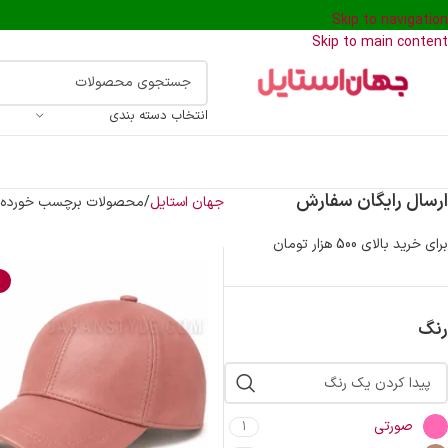
Skip to navigation
Skip to main content
انتخاب دسته بندی
ارسال رایگان سفارش
جهان استایل
محصولات برچسب خورده “ک
برای خرید بالای 500 هزار تومان
%
رنگ
صورتی
1