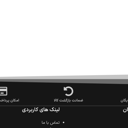
یگان
ضمانت بازگشت کالا
امکان پرداخ
ن
لینک های کاربردی
تماس با ما