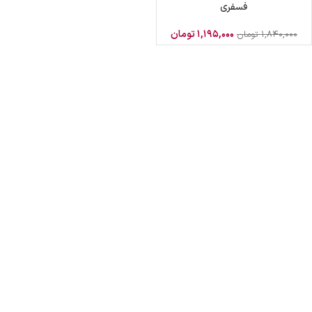
فسفری
۱,۱۹۵,۰۰۰
تومان
۱,۸۴۰,۰۰۰
تومان