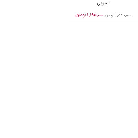
لیمویی
۱,۱۹۵,۰۰۰
تومان
۱,۸۴۰,۰۰۰
تومان