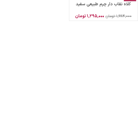
کلاه نقاب دار چرم طبیعی سفید
۱,۲۹۵,۰۰۰
تومان
۱,۹۹۴,۰۰۰
تومان