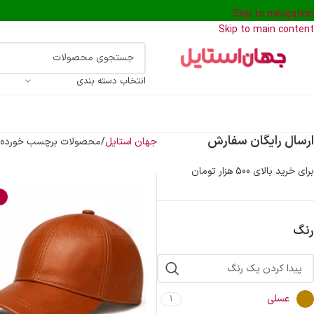
Skip to navigation
Skip to main content
انتخاب دسته بندی
ارسال رایگان سفارش
جهان استایل
محصولات برچسب خورده “ک
برای خرید بالای 500 هزار تومان
%
رنگ
عسلی
1