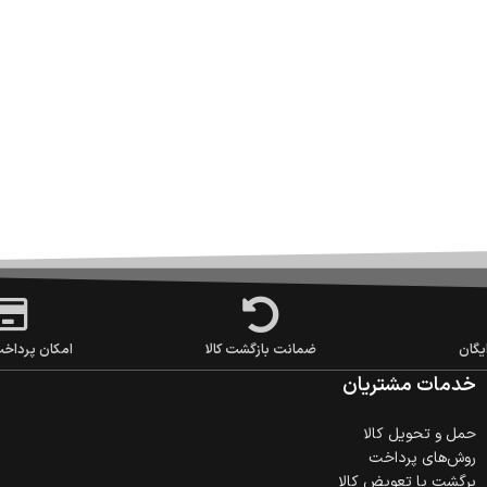
یگان
ضمانت بازگشت کالا
امکان پرداخ
خدمات مشتریان
حمل‌ و تحویل کالا
روش‌های پرداخت
برگشت یا تعویض کالا