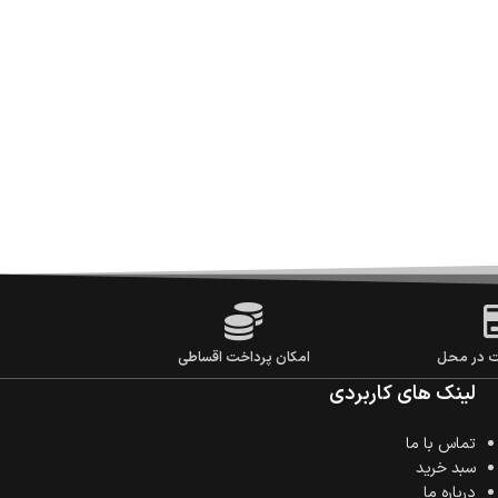
ت در محل
امکان پرداخت اقساطی
لینک های کاربردی
تماس با ما
سبد خرید
درباره ما