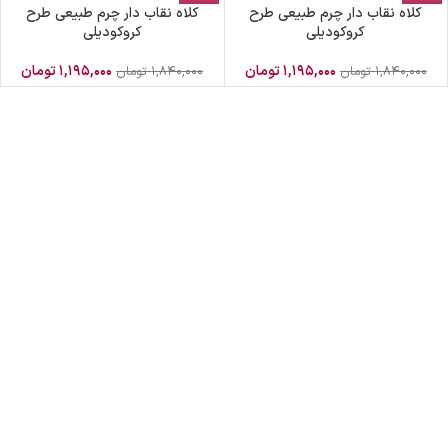
کلاه نقاب دار چرم طبیعی طرح
کلاه نقاب دار چرم طبیعی طرح
کروکودیلی
کروکودیلی
۱,۱۹۵,۰۰۰
تومان
۱,۱۹۵,۰۰۰
تومان
۱,۸۴۰,۰۰۰
تومان
۱,۸۴۰,۰۰۰
تومان