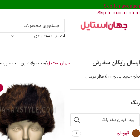
Skip to navigation
Skip to main content
انتخاب دسته بندی
ارسال رایگان سفارش
جهان استایل
محصولات برچسب خورده “ک
برای خرید بالای 500 هزار تومان
%
رنگ
قهوه‌ای
1