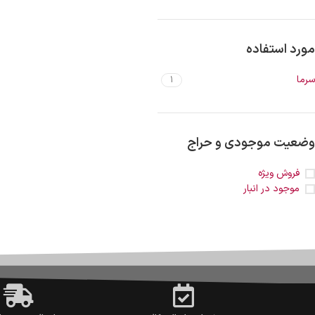
مورد استفاده
سرما
1
وضعیت موجودی و حراج
فروش ویژه
موجود در انبار