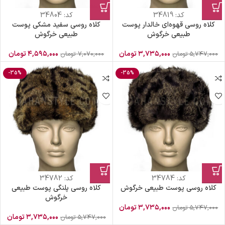
کد:
34819
کد:
34804
کلاه روسی قهوه‌ای خالدار پوست
کلاه روسی سفید مشکی پوست
طبیعی خرگوش
طبیعی خرگوش
۳,۷۳۵,۰۰۰
تومان
۴,۵۹۵,۰۰۰
تومان
۵,۷۴۷,۰۰۰
تومان
۷,۰۷۰,۰۰۰
تومان
-35%
-35%
کد:
34784
کد:
34782
کلاه روسی پوست طبیعی خرگوش
کلاه روسی پلنگی پوست طبیعی
خرگوش
۳,۷۳۵,۰۰۰
تومان
۵,۷۴۷,۰۰۰
تومان
۳,۷۳۵,۰۰۰
تومان
۵,۷۴۷,۰۰۰
تومان