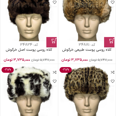
کد:
34881
کد:
34834
کلاه روسی پوست طبیعی خرگوش
کلاه روسی پوست اصل خرگوش
۳,۷۳۵,۰۰۰
تومان
۳,۷۳۵,۰۰۰
تومان
۵,۷۴۷,۰۰۰
تومان
۵,۷۴۷,۰۰۰
تومان
-35%
-35%