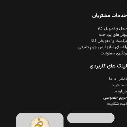
است.
ضمانت اصالت کالا
گارانتی معتبر برای تمامی محصولات ارائه می‌شود.
خدمات مشتریان
حمل‌ و تحویل کالا
روش‌های پرداخت
برگشت یا تعویض کالا
راهنمای سایز لباس چرم طبیعی
رهگیری سفارشات
لینک های کاربردی
تماس با ما
سبد خرید
درباره ما
حریم خصوصی
ثبت شکایت