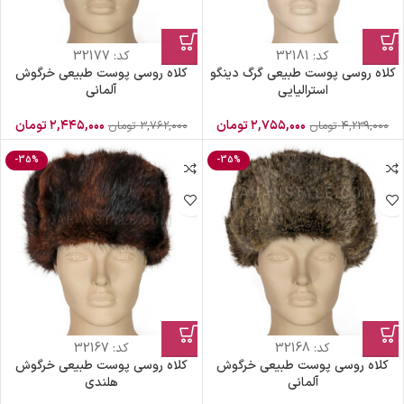
کد:
32181
کد:
32177
کلاه روسی پوست طبیعی گرگ دینگو
کلاه روسی پوست طبیعی خرگوش
استرالیایی
آلمانی
۲,۷۵۵,۰۰۰
تومان
۲,۴۴۵,۰۰۰
تومان
۴,۲۳۹,۰۰۰
تومان
۳,۷۶۲,۰۰۰
تومان
-35%
-35%
کد:
32168
کد:
32167
کلاه روسی پوست طبیعی خرگوش
کلاه روسی پوست طبیعی خرگوش
آلمانی
هلندی