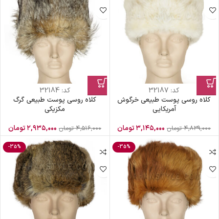
کد:
32187
کد:
32184
کلاه روسی پوست طبیعی خرگوش
کلاه روسی پوست طبیعی گرگ
آمریکایی
مکزیکی
۳,۱۴۵,۰۰۰
تومان
۲,۹۳۵,۰۰۰
تومان
۴,۸۳۹,۰۰۰
تومان
۴,۵۱۶,۰۰۰
تومان
-35%
-35%