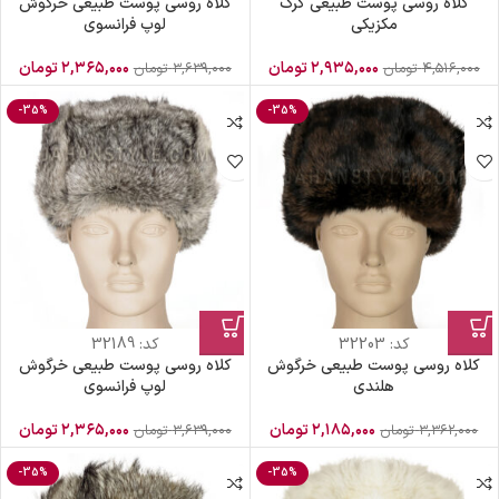
کلاه روسی پوست طبیعی گرگ
کلاه روسی پوست طبیعی خرگوش
مکزیکی
لوپ فرانسوی
۲,۹۳۵,۰۰۰
تومان
۲,۳۶۵,۰۰۰
تومان
۴,۵۱۶,۰۰۰
تومان
۳,۶۳۹,۰۰۰
تومان
-35%
-35%
کد:
32203
کد:
32189
کلاه روسی پوست طبیعی خرگوش
کلاه روسی پوست طبیعی خرگوش
هلندی
لوپ فرانسوی
۲,۱۸۵,۰۰۰
تومان
۲,۳۶۵,۰۰۰
تومان
۳,۳۶۲,۰۰۰
تومان
۳,۶۳۹,۰۰۰
تومان
-35%
-35%