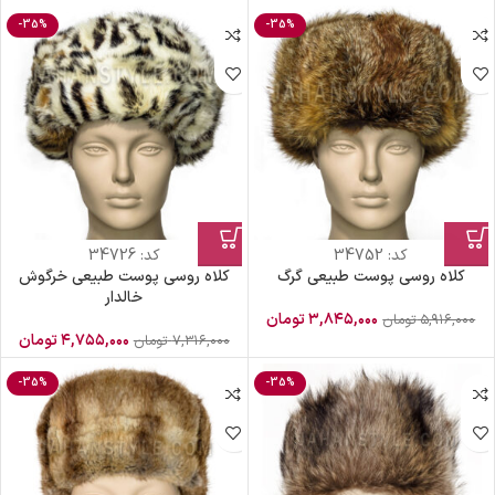
-35%
-35%
کد:
34752
کد:
34726
کلاه روسی پوست طبیعی گرگ
کلاه روسی پوست طبیعی خرگوش
خالدار
۳,۸۴۵,۰۰۰
تومان
۵,۹۱۶,۰۰۰
تومان
۴,۷۵۵,۰۰۰
تومان
۷,۳۱۶,۰۰۰
تومان
-35%
-35%