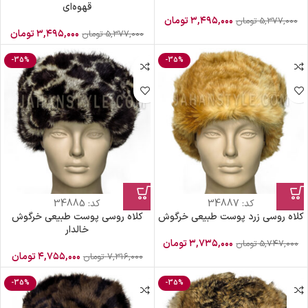
قهوه‌ای
۳,۴۹۵,۰۰۰
تومان
۵,۳۷۷,۰۰۰
تومان
۳,۴۹۵,۰۰۰
تومان
۵,۳۷۷,۰۰۰
تومان
-35%
-35%
کد:
34887
کد:
34885
کلاه روسی زرد پوست طبیعی خرگوش
کلاه روسی پوست طبیعی خرگوش
خالدار
۳,۷۳۵,۰۰۰
تومان
۵,۷۴۷,۰۰۰
تومان
۴,۷۵۵,۰۰۰
تومان
۷,۳۱۶,۰۰۰
تومان
-35%
-35%