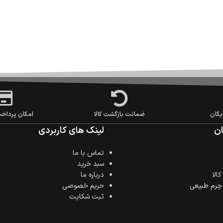
یگان
ضمانت بازگشت کالا
امکان پرداخ
ن
لینک های کاربردی
تماس با ما
سبد خرید
الا
درباره ما
 چرم طبیعی
حریم خصوصی
ثبت شکایت