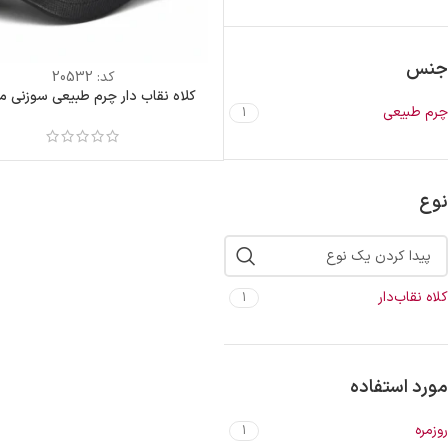
جنس
کد:
20532
کلاه نقاب دار چرم طبیعی سوزنی 
چرم طبیعی
1
نوع
کلاه نقاب‌دار
1
مورد استفاده
روزمره
1