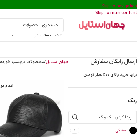
Skip to navigation
Skip to main content
انتخاب دسته بندی
ارسال رایگان سفارش
جهان استایل
محصولات برچسب خورده “
برای خرید بالای 500 هزار تومان
اتمام مو
رنگ
مشکی
1