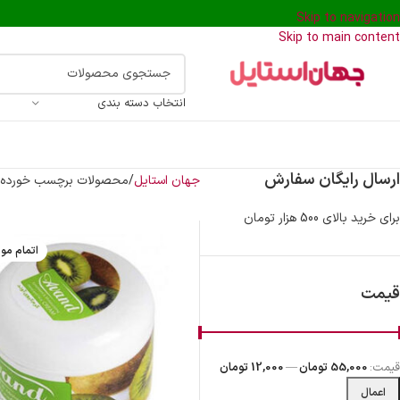
Skip to navigation
Skip to main content
انتخاب دسته بندی
ارسال رایگان سفارش
جهان استایل
محصولات برچسب خورده “
برای خرید بالای 500 هزار تومان
اتمام مو
قیمت
قیمت:
55,000 تومان
—
12,000 تومان
اعمال