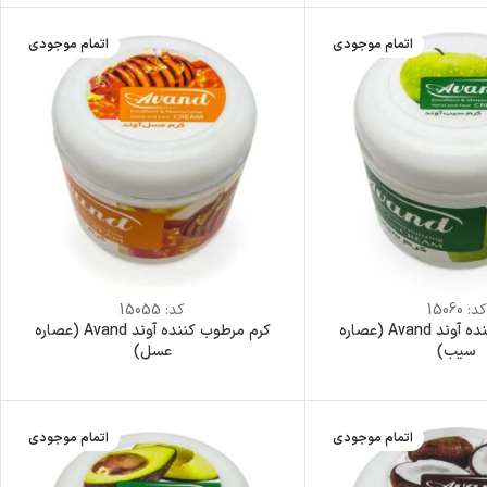
اتمام موجودی
اتمام موجودی
کد:
15060
کد:
15055
کرم مرطوب کننده آوند Avand (عصاره
کرم مرطوب کننده آوند Avand (عصاره
سیب)
عسل)
اتمام موجودی
اتمام موجودی