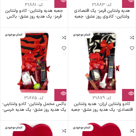
کد:
31883
کد:
31881
هدیه ولنتاین قرمز- پک اقتصادی
جعبه هدیه ولنتاین- کادو ولنتاین
ولنتاین- کادوی روز عشق- جعبه
قرمز- پک هدیه روز عشق- باکس
مخمل قرمز- باکس هدیه دخترانه-
خرس قرمز- جعبه قلبی مخمل- پک
خرس قرمز
اقتصادی ولنتاین- جعبه هدیه زنانه
اتمام موجودی
اتمام موجودی
کد:
31879
کد:
31875
کادو ولنتاین ارزان- هدیه ولنتاین
باکس مخمل ولنتاین- کادو ولنتاینی-
اقتصادی- پک هدیه روز عشق- جعبه
پک هدیه روز عشق- پک هدیه خرسی-
مخمل- پک ارزان ولنتاین- باکس
جعبه مخمل قرمز- پک ارزان ولنتاین-
خرس قرمز
باکس کادویی زنانه
اتمام موجودی
اتمام موجودی