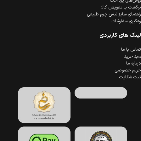
روش‌های پرداخت
برگشت یا تعویض کالا
راهنمای سایز لباس چرم طبیعی
رهگیری سفارشات
لینک های کاربردی
تماس با ما
سبد خرید
درباره ما
حریم خصوصی
ثبت شکایت