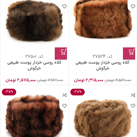
کد:
27524
کد:
27501
کلاه روسی خزدار پوست طبیعی
کلاه روسی خزدار پوست طبیعی
خرگوش
خرگوش
۲,۳۱۵,۰۰۰
تومان
۲,۵۷۵,۰۰۰
تومان
۳,۵۶۲,۰۰۰
تومان
۳,۹۶۲,۰۰۰
تومان
-35%
-35%