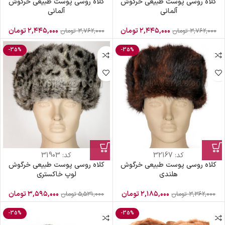
کلاه روسی پوست طبیعی خرگوش
کلاه روسی پوست طبیعی خرگوش
آلمانی
آلمانی
۲,۴۴۵,۰۰۰
تومان
۲,۴۴۵,۰۰۰
تومان
۳,۷۶۲,۰۰۰
تومان
۳,۷۶۲,۰۰۰
تومان
-35%
-35%
کد:
32167
کد:
31903
کلاه روسی پوست طبیعی خرگوش
کلاه روسی پوست طبیعی خرگوش
هلندی
لوپ خاکستری
۲,۱۸۵,۰۰۰
تومان
۳,۵۹۵,۰۰۰
تومان
۳,۳۶۲,۰۰۰
تومان
۵,۵۳۱,۰۰۰
تومان
-35%
-35%