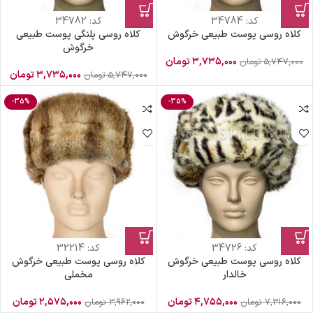
کد:
34784
کد:
34782
کلاه روسی پوست طبیعی خرگوش
کلاه روسی پلنگی پوست طبیعی
خرگوش
۳,۷۳۵,۰۰۰
تومان
۵,۷۴۷,۰۰۰
تومان
۳,۷۳۵,۰۰۰
تومان
۵,۷۴۷,۰۰۰
تومان
-35%
-35%
کد:
34726
کد:
32214
کلاه روسی پوست طبیعی خرگوش
کلاه روسی پوست طبیعی خرگوش
خالدار
مخملی
۴,۷۵۵,۰۰۰
تومان
۲,۵۷۵,۰۰۰
تومان
۷,۳۱۶,۰۰۰
تومان
۳,۹۶۲,۰۰۰
تومان