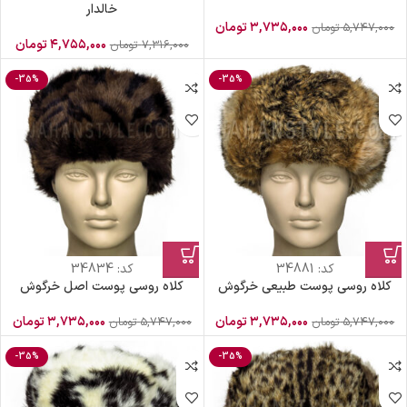
خالدار
۳,۷۳۵,۰۰۰
تومان
۵,۷۴۷,۰۰۰
تومان
۴,۷۵۵,۰۰۰
تومان
۷,۳۱۶,۰۰۰
تومان
-35%
-35%
کد:
34881
کد:
34834
کلاه روسی پوست طبیعی خرگوش
کلاه روسی پوست اصل خرگوش
۳,۷۳۵,۰۰۰
تومان
۳,۷۳۵,۰۰۰
تومان
۵,۷۴۷,۰۰۰
تومان
۵,۷۴۷,۰۰۰
تومان
-35%
-35%