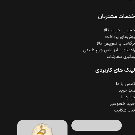
است.
ضمانت اصالت کالا
گارانتی معتبر برای تمامی محصولات ارائه می‌شود.
خدمات مشتریان
حمل‌ و تحویل کالا
روش‌های پرداخت
برگشت یا تعویض کالا
راهنمای سایز لباس چرم طبیعی
رهگیری سفارشات
لینک های کاربردی
تماس با ما
سبد خرید
درباره ما
حریم خصوصی
ثبت شکایت