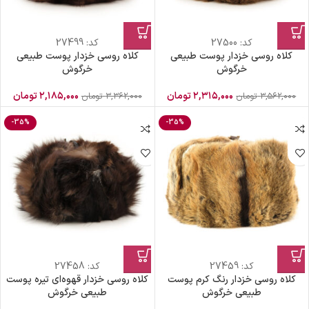
کد:
27500
کد:
27499
کلاه روسی خزدار پوست طبیعی
کلاه روسی خزدار پوست طبیعی
خرگوش
خرگوش
۲,۳۱۵,۰۰۰
تومان
۲,۱۸۵,۰۰۰
تومان
۳,۵۶۲,۰۰۰
تومان
۳,۳۶۲,۰۰۰
تومان
-35%
-35%
کد:
27459
کد:
27458
کلاه روسی خزدار رنگ کرم پوست
کلاه روسی خزدار قهوه‌ای تیره پوست
طبیعی خرگوش
طبیعی خرگوش