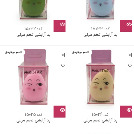
کد:
15033
کد:
15032
پد آرایشی تخم مرغی
پد آرایشی تخم مرغی
اتمام موجودی
اتمام موجودی
کد:
15026
کد:
15025
پد آرایشی تخم مرغی
پد آرایشی تخم مرغی