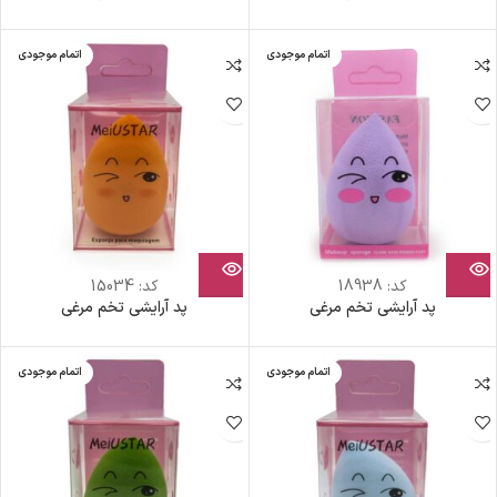
اتمام موجودی
اتمام موجودی
کد:
18938
کد:
15034
پد آرایشی تخم مرغی
پد آرایشی تخم مرغی
اتمام موجودی
اتمام موجودی