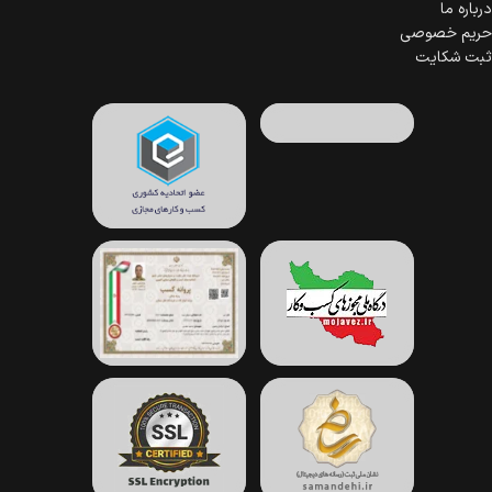
درباره ما
حریم خصوصی
ثبت شکایت