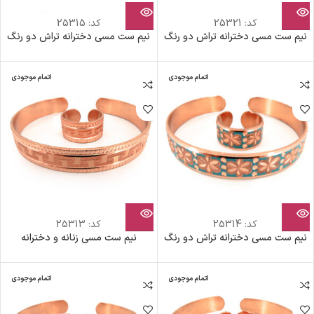
کد:
25321
کد:
25315
نیم ست مسی دخترانه تراش دو رنگ
نیم ست مسی دخترانه تراش دو رنگ
اتمام موجودی
اتمام موجودی
کد:
25314
کد:
25313
نیم ست مسی دخترانه تراش دو رنگ
نیم ست مسی زنانه و دخترانه
اتمام موجودی
اتمام موجودی