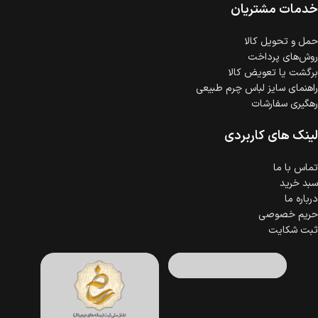
گارانتی معتبر برای تمامی محصولات ارائه می‌شود.
خدمات مشتریان
حمل‌ و تحویل کالا
روش‌های پرداخت
برگشت یا تعویض کالا
راهنمای سایز لباس چرم طبیعی
رهگیری سفارشات
لینک های کاربردی
تماس با ما
سبد خرید
درباره ما
حریم خصوصی
ثبت شکایت