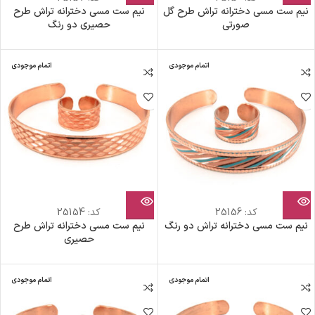
نیم ست مسی دخترانه تراش طرح گل
نیم ست مسی دخترانه تراش طرح
صورتی
حصیری دو رنگ
اتمام موجودی
اتمام موجودی
کد:
25156
کد:
25154
نیم ست مسی دخترانه تراش دو رنگ
نیم ست مسی دخترانه تراش طرح
حصیری
اتمام موجودی
اتمام موجودی