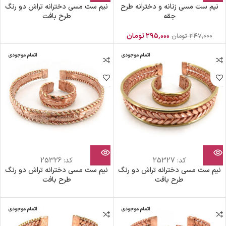
نیم ست مسی زنانه و دخترانه طرح
نیم ست مسی دخترانه تراش دو رنگ
جقه
طرح بافت
۲۹۵,۰۰۰
تومان
۳۴۷,۰۰۰
تومان
اتمام موجودی
اتمام موجودی
کد:
25327
کد:
25326
نیم ست مسی دخترانه تراش دو رنگ
نیم ست مسی دخترانه تراش دو رنگ
طرح بافت
طرح بافت
اتمام موجودی
اتمام موجودی