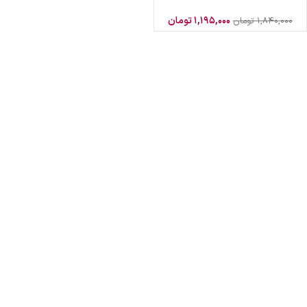
۱,۱۹۵,۰۰۰
تومان
۱,۸۴۰,۰۰۰
تومان