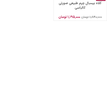
کلاه بیسبال چرم طبیعی صورتی
کالباسی
۱,۱۹۵,۰۰۰
تومان
۱,۸۴۰,۰۰۰
تومان