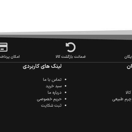
یگان
ضمانت بازگشت کالا
امکان پرداخ
ن
لینک های کاربردی
تماس با ما
سبد خرید
الا
درباره ما
 چرم طبیعی
حریم خصوصی
ثبت شکایت