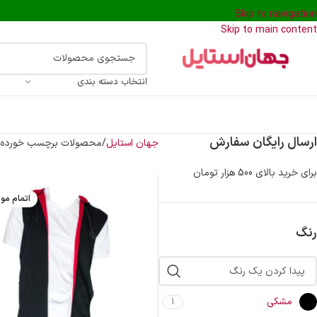
Skip to navigation
Skip to main content
انتخاب دسته بندی
ارسال رایگان سفارش
جهان استایل
محصولات برچسب خورده “
برای خرید بالای 500 هزار تومان
اتمام مو
رنگ
مشکی
1