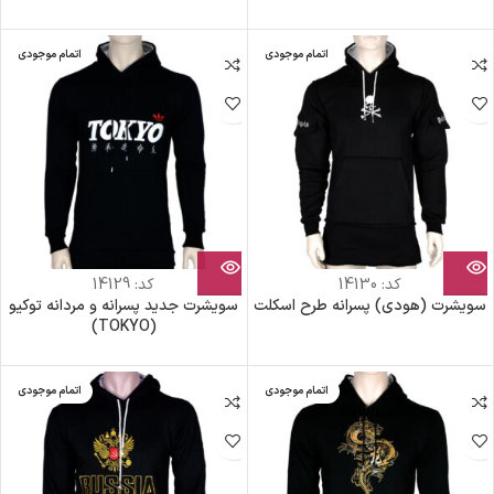
اتمام موجودی
اتمام موجودی
کد:
14130
کد:
14129
سویشرت (هودی) پسرانه طرح اسکلت
سویشرت جدید پسرانه و مردانه توکیو
(TOKYO)
اتمام موجودی
اتمام موجودی