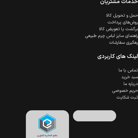
خدمات مشتریان
ضمانت اصالت کالا
گارانتی معتبر برای تمامی محصولات ارائه می‌شود.
حمل‌ و تحویل کالا
روش‌های پرداخت
برگشت یا تعویض کالا
راهنمای سایز لباس چرم طبیعی
رهگیری سفارشات
لینک های کاربردی
تماس با ما
سبد خرید
درباره ما
حریم خصوصی
ثبت شکایت