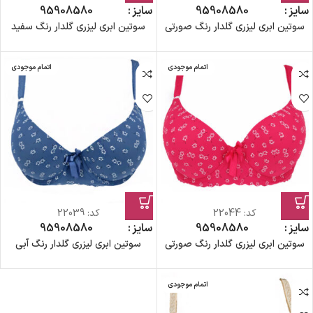
سایز
80
85
90
95
سایز
80
85
90
95
سوتین ابری لیزری گلدار رنگ صورتی
سوتین ابری لیزری گلدار رنگ سفید
اتمام موجودی
اتمام موجودی
کد:
22044
کد:
22039
سایز
80
85
90
95
سایز
80
85
90
95
سوتین ابری لیزری گلدار رنگ صورتی
سوتین ابری لیزری گلدار رنگ آبی
اتمام موجودی