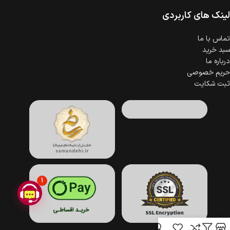
لینک های کاربردی
تماس با ما
سبد خرید
درباره ما
حریم خصوصی
ثبت شکایت
1