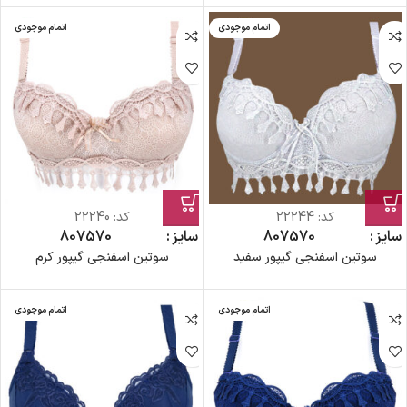
اتمام موجودی
اتمام موجودی
کد:
22244
کد:
22240
سایز
70
75
80
سایز
70
75
80
سوتین اسفنجی گیپور سفید
سوتین اسفنجی گیپور کرم
اتمام موجودی
اتمام موجودی