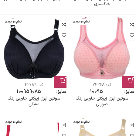
خاکستری
اتمام موجودی
اتمام موجودی
کد:
22268
کد:
22089
سایز
95
100
سایز
85
90
95
100
سوتین ابری زیرکتی خارجی رنگ
سوتین ابری زیرکتی خارجی رنگ
صورتی
مشکی
اتمام موجودی
اتمام موجودی