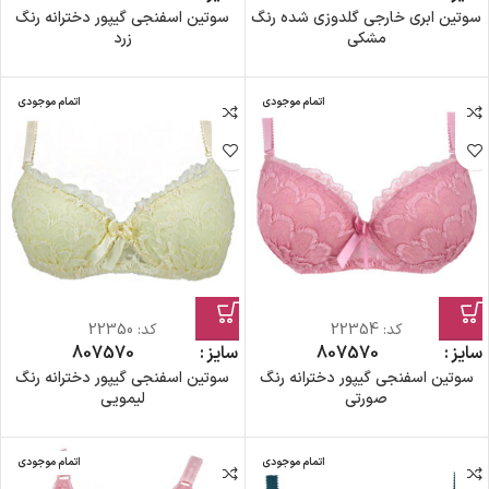
سوتین ابری خارجی گلدوزی شده رنگ
سوتین اسفنجی گیپور دخترانه رنگ
مشکی
زرد
اتمام موجودی
اتمام موجودی
کد:
22354
کد:
22350
سایز
70
75
80
سایز
70
75
80
سوتین اسفنجی گیپور دخترانه رنگ
سوتین اسفنجی گیپور دخترانه رنگ
صورتی
لیمویی
اتمام موجودی
اتمام موجودی