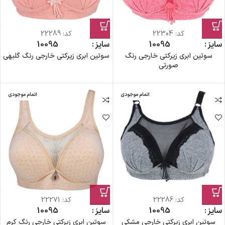
کد:
22304
کد:
22289
سایز
95
100
سایز
95
100
سوتین ابری زیرکتی خارجی رنگ
سوتین ابری زیرکتی خارجی رنگ گلبهی
صورتی
اتمام موجودی
اتمام موجودی
کد:
22286
کد:
22271
سایز
95
100
سایز
95
100
سوتین ابری زیرکتی خارجی مشکی
سوتین ابری زیرکتی خارجی رنگ کرم