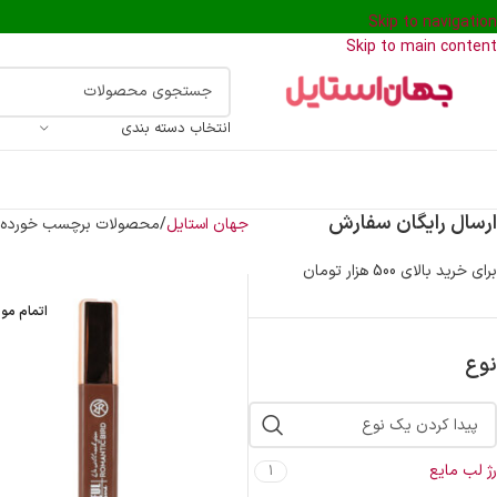
Skip to navigation
Skip to main content
انتخاب دسته بندی
ارسال رایگان سفارش
جهان استایل
محصولات برچسب خورده “ر
برای خرید بالای 500 هزار تومان
اتمام مو
نوع
رژ لب مایع
1