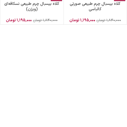
کلاه بیسبال چرم طبیعی صورتی
کلاه بیسبال چرم طبیعی نسکافه‌ای
کالباسی
(ویژن)
۱,۱۹۵,۰۰۰
تومان
۱,۱۹۵,۰۰۰
تومان
۱,۸۴۰,۰۰۰
تومان
۱,۸۴۰,۰۰۰
تومان