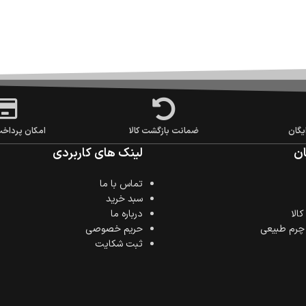
یگان
ضمانت بازگشت کالا
امکان پرداخ
ن
لینک های کاربردی
تماس با ما
سبد خرید
الا
درباره ما
 چرم طبیعی
حریم خصوصی
ثبت شکایت