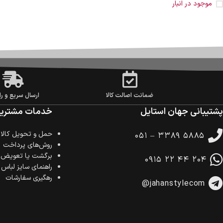
موجود در انبار
ضمانت اصالت کالا
ارسال سریع و را
پشتیبانی جهان استایل
خدمات مشتریا
حمل‌ و تحویل کالا
۰۵۱ – ۳۳۸۹ ۵۸۸۵
روش‌های پرداخت
برگشت یا تعویض ک
۰۹۱۵ ۲۲ ۴۴ ۲۰۴
راهنمای سایز لباس
رهگیری سفارشات
@jahanstylecom