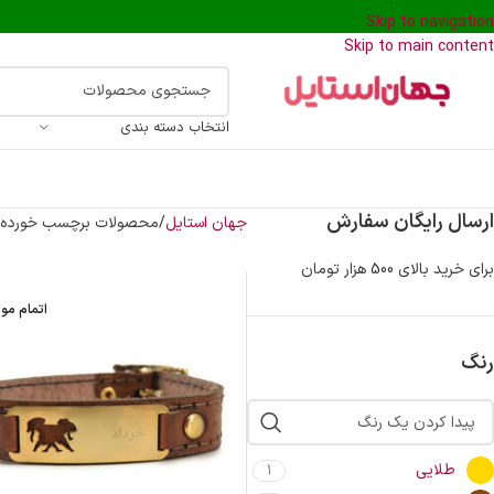
Skip to navigation
Skip to main content
انتخاب دسته بندی
ارسال رایگان سفارش
جهان استایل
محصولات برچسب خورده “د
برای خرید بالای 500 هزار تومان
اتمام مو
رنگ
طلایی
1