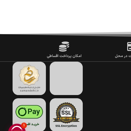
ت در محل
امکان پرداخت اقساطی
1