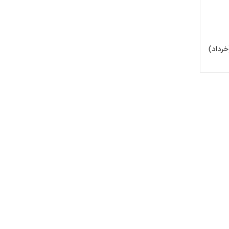
خرداد)