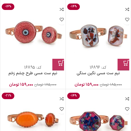
-14%
-14%
کد:
16896
کد:
16895
نیم ست مسی نگین سنگی
نیم ست مسی طرح چشم زخم
۱۵۹,۰۰۰
تومان
۱۵۹,۰۰۰
تومان
۱۸۵,۰۰۰
تومان
۱۸۵,۰۰۰
تومان
-21%
-14%