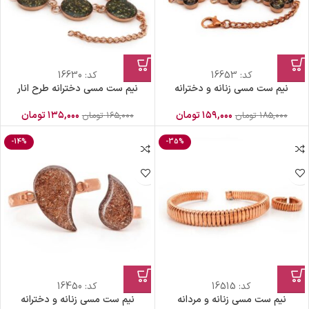
کد:
16653
کد:
16630
نیم ست مسی زنانه و دخترانه
نیم ست مسی دخترانه طرح انار
۱۵۹,۰۰۰
تومان
۱۳۵,۰۰۰
تومان
۱۸۵,۰۰۰
تومان
۱۶۵,۰۰۰
تومان
-14%
-35%
کد:
16515
کد:
16450
نیم ست مسی زنانه و مردانه
نیم ست مسی زنانه و دخترانه