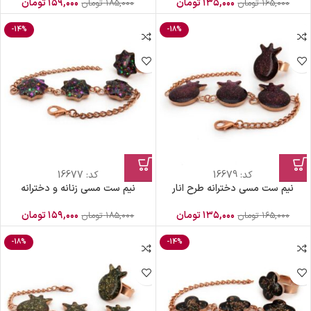
۱۳۵,۰۰۰
تومان
۱۵۹,۰۰۰
تومان
۱۶۵,۰۰۰
تومان
۱۸۵,۰۰۰
تومان
-14%
-18%
کد:
16679
کد:
16677
نیم ست مسی دخترانه طرح انار
نیم ست مسی زنانه و دخترانه
۱۳۵,۰۰۰
تومان
۱۵۹,۰۰۰
تومان
۱۶۵,۰۰۰
تومان
۱۸۵,۰۰۰
تومان
-18%
-14%