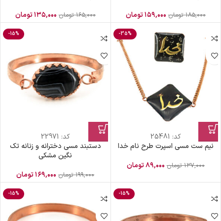
۱۵۹,۰۰۰
تومان
۱۳۵,۰۰۰
تومان
۱۸۵,۰۰۰
تومان
۱۶۵,۰۰۰
تومان
-15%
-35%
کد:
25481
کد:
22971
نیم ست مسی اسپرت طرح نام خدا
دستبند مسی دخترانه و زنانه تک
نگین مشکی
۸۹,۰۰۰
تومان
۱۳۷,۰۰۰
تومان
۱۶۹,۰۰۰
تومان
۱۹۹,۰۰۰
تومان
-15%
-15%