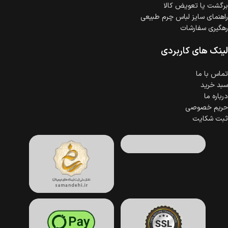
برگشت یا تعویض کالا
راهنمای سایز لباس چرم طبیعی
رهگیری سفارشات
لینک های کاربردی
تماس با ما
سبد خرید
درباره ما
حریم خصوصی
ثبت شکایت