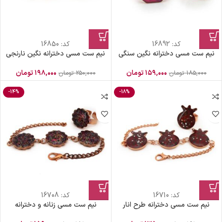
کد:
16892
کد:
16850
نیم ست مسی دخترانه نگین سنگی
نیم ست مسی دخترانه نگین نارنجی
۱۵۹,۰۰۰
تومان
۱۹۸,۰۰۰
تومان
۱۸۵,۰۰۰
تومان
۲۵۰,۰۰۰
تومان
-14%
-18%
کد:
16710
کد:
16708
نیم ست مسی دخترانه طرح انار
نیم ست مسی زنانه و دخترانه