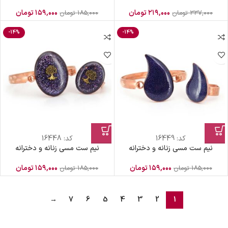
۲۱۹,۰۰۰
تومان
۱۵۹,۰۰۰
تومان
۳۳۷,۰۰۰
تومان
۱۸۵,۰۰۰
تومان
-14%
-14%
کد:
16449
کد:
16448
نیم ست مسی زنانه و دخترانه
نیم ست مسی زنانه و دخترانه
۱۵۹,۰۰۰
تومان
۱۵۹,۰۰۰
تومان
۱۸۵,۰۰۰
تومان
۱۸۵,۰۰۰
تومان
→
7
6
5
4
3
2
1