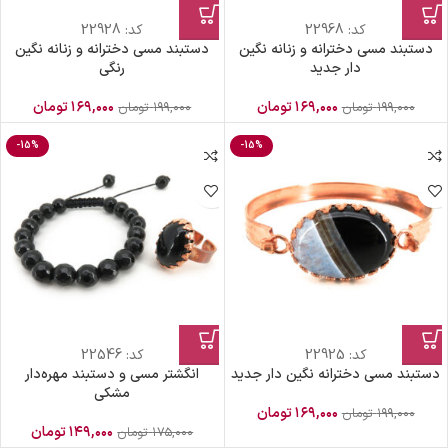
کد:
22968
کد:
22928
دستبند مسی دخترانه و زنانه نگین
دستبند مسی دخترانه و زنانه نگین
دار جدید
رنگی
۱۶۹,۰۰۰
تومان
۱۶۹,۰۰۰
تومان
۱۹۹,۰۰۰
تومان
۱۹۹,۰۰۰
تومان
-15%
-15%
کد:
22925
کد:
22546
دستبند مسی دخترانه نگین دار جدید
انگشتر مسی و دستبند مهره‌دار
مشکی
۱۶۹,۰۰۰
تومان
۱۹۹,۰۰۰
تومان
۱۴۹,۰۰۰
تومان
۱۷۵,۰۰۰
تومان