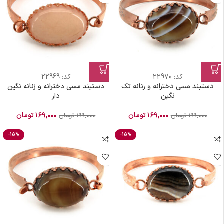
کد:
22970
کد:
22969
دستبند مسی دخترانه و زنانه تک
دستبند مسی دخترانه و زنانه نگین
نگین
دار
۱۶۹,۰۰۰
تومان
۱۶۹,۰۰۰
تومان
۱۹۹,۰۰۰
تومان
۱۹۹,۰۰۰
تومان
-15%
-15%