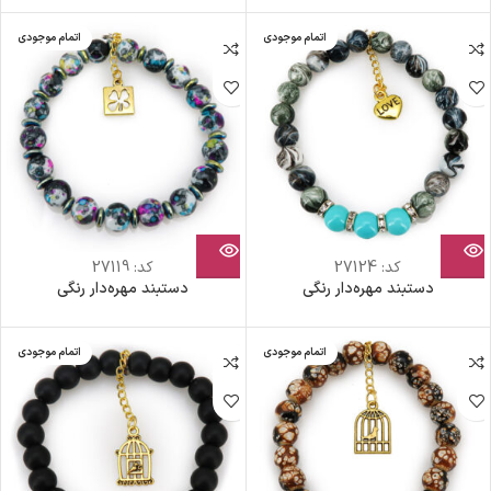
اتمام موجودی
اتمام موجودی
کد:
27124
کد:
27119
دستبند مهره‌دار رنگی
دستبند مهره‌دار رنگی
اتمام موجودی
اتمام موجودی