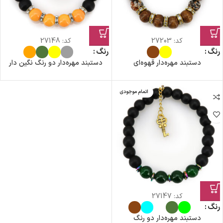
کد:
27203
کد:
27148
رنگ
رنگ
دستبند مهره‌دار قهوه‌ای
دستبند مهره‌دار دو رنگ نگین دار
اتمام موجودی
کد:
27147
رنگ
دستبند مهره‌دار دو رنگ