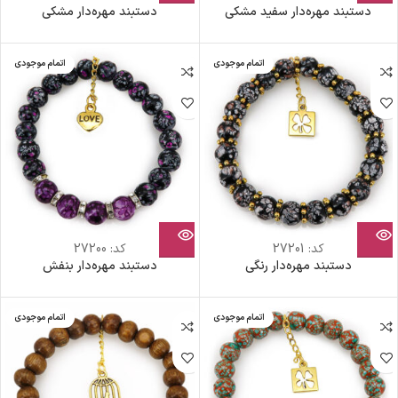
دستبند مهره‌دار سفید مشکی
دستبند مهره‌دار مشکی
اتمام موجودی
اتمام موجودی
کد:
27201
کد:
27200
دستبند مهره‌دار رنگی
دستبند مهره‌دار بنفش
اتمام موجودی
اتمام موجودی