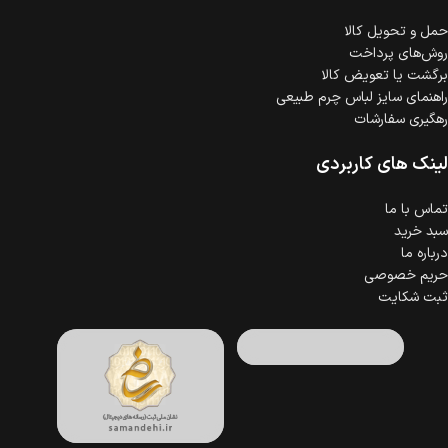
حمل‌ و تحویل کالا
روش‌های پرداخت
برگشت یا تعویض کالا
راهنمای سایز لباس چرم طبیعی
رهگیری سفارشات
لینک های کاربردی
تماس با ما
سبد خرید
درباره ما
حریم خصوصی
ثبت شکایت