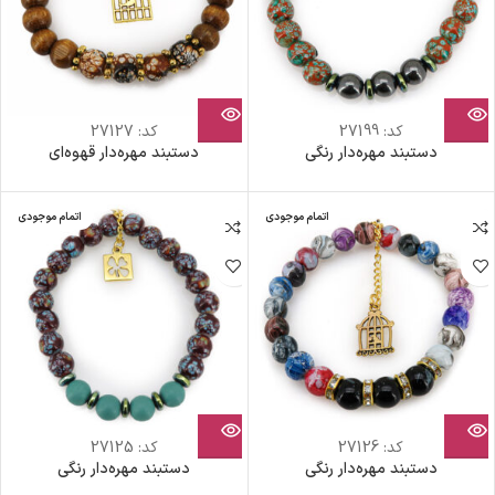
کد:
27199
کد:
27127
دستبند مهره‌دار رنگی
دستبند مهره‌دار قهوه‌ای
اتمام موجودی
اتمام موجودی
کد:
27126
کد:
27125
دستبند مهره‌دار رنگی
دستبند مهره‌دار رنگی