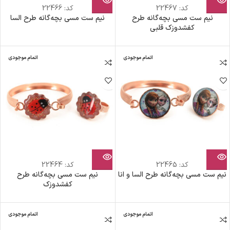
کد:
22467
کد:
22466
نیم ست مسی بچه‎‌گانه طرح
نیم ست مسی بچه‎‌گانه طرح السا
کفشدوزک قلبی
اتمام موجودی
اتمام موجودی
کد:
22465
کد:
22464
نیم ست مسی بچه‎‌گانه طرح السا و انا
نیم ست مسی بچه‎‌گانه طرح
کفشدوزک
اتمام موجودی
اتمام موجودی