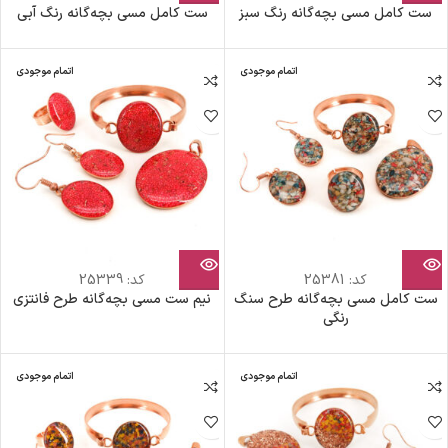
ست کامل مسی بچه‌گانه رنگ سبز
ست کامل مسی بچه‌گانه رنگ آبی
اتمام موجودی
اتمام موجودی
کد:
25381
کد:
25339
ست کامل مسی بچه‌گانه طرح سنگ
نیم ست مسی بچه‌گانه طرح فانتزی
رنگی
اتمام موجودی
اتمام موجودی