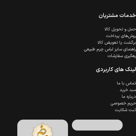
ضمانت اصالت کالا
گارانتی معتبر برای تمامی محصولات ارائه می‌شود.
خدمات مشتریان
حمل‌ و تحویل کالا
روش‌های پرداخت
برگشت یا تعویض کالا
راهنمای سایز لباس چرم طبیعی
رهگیری سفارشات
لینک های کاربردی
تماس با ما
سبد خرید
درباره ما
حریم خصوصی
ثبت شکایت