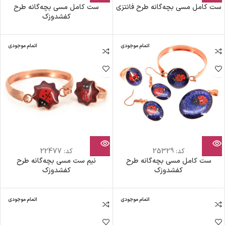
ست کامل مسی بچه‌گانه طرح فانتزی
ست کامل مسی بچه‌گانه طرح
کفشدوزک
اتمام موجودی
اتمام موجودی
کد:
25329
کد:
22477
ست کامل مسی بچه‌گانه طرح
نیم ست مسی بچه‎‌گانه طرح
کفشدوزک
کفشدوزک
اتمام موجودی
اتمام موجودی