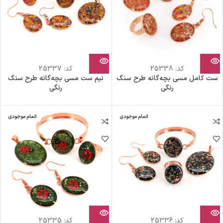
کد:
25338
کد:
25337
ست کامل مسی بچه‌گانه طرح سنگ
نیم ست مسی بچه‌گانه طرح سنگ
رنگی
رنگی
اتمام موجودی
اتمام موجودی
کد:
25336
کد:
25335